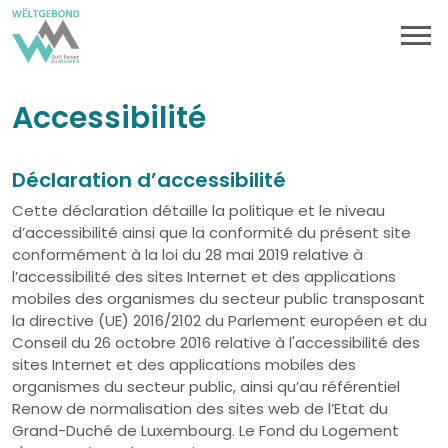
Accessibilité
Déclaration d’accessibilité
Cette déclaration détaille la politique et le niveau
d’accessibilité ainsi que la conformité du présent site
conformément à la loi du 28 mai 2019 relative à
l’accessibilité des sites Internet et des applications
mobiles des organismes du secteur public transposant
la directive (UE) 2016/2102 du Parlement européen et du
Conseil du 26 octobre 2016 relative à l'accessibilité des
sites Internet et des applications mobiles des
organismes du secteur public, ainsi qu’au référentiel
Renow de normalisation des sites web de l’Etat du
Grand-Duché de Luxembourg. Le Fond du Logement