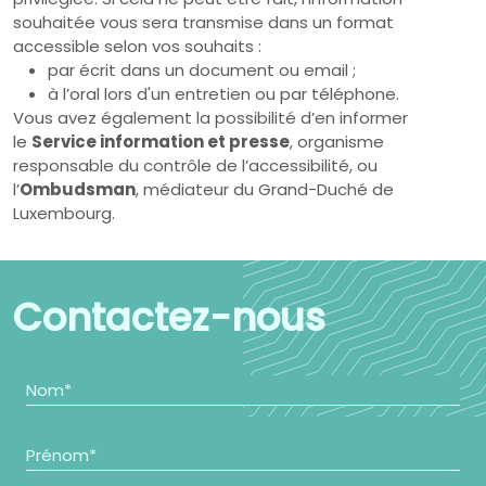
souhaitée vous sera transmise dans un format
accessible selon vos souhaits :
par écrit dans un document ou email ;
à l’oral lors d'un entretien ou par téléphone.
Vous avez également la possibilité d’en informer
le
Service information et presse
, organisme
responsable du contrôle de l’accessibilité, ou
l’
Ombudsman
, médiateur du Grand-Duché de
Luxembourg.
Contactez-nous