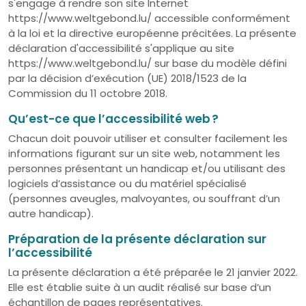
s'engage à rendre son site Internet
https://www.weltgebond.lu/ accessible conformément
à la loi et la directive européenne précitées. La présente
déclaration d'accessibilité s'applique au site
https://www.weltgebond.lu/ sur base du modèle défini
par la décision d’exécution (UE) 2018/1523 de la
Commission du 11 octobre 2018.
Qu’est-ce que l’accessibilité web ?
Chacun doit pouvoir utiliser et consulter facilement les
informations figurant sur un site web, notamment les
personnes présentant un handicap et/ou utilisant des
logiciels d’assistance ou du matériel spécialisé
(personnes aveugles, malvoyantes, ou souffrant d’un
autre handicap).
Préparation de la présente déclaration sur
l’accessibilité
La présente déclaration a été préparée le 21 janvier 2022.
Elle est établie suite à un audit réalisé sur base d’un
échantillon de pages représentatives.