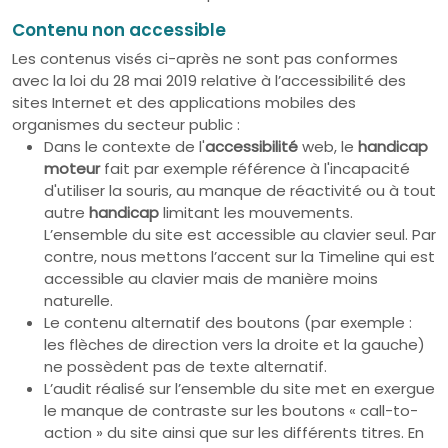
Contenu non accessible
Les contenus visés ci-après ne sont pas conformes
avec la loi du 28 mai 2019 relative à l’accessibilité des
sites Internet et des applications mobiles des
organismes du secteur public :
Dans le contexte de l'
accessibilité
web, le
handicap
moteur
fait par exemple référence à l'incapacité
d'utiliser la souris, au manque de réactivité ou à tout
autre
handicap
limitant les mouvements.
L’ensemble du site est accessible au clavier seul. Par
contre, nous mettons l’accent sur la Timeline qui est
accessible au clavier mais de manière moins
naturelle.
Le contenu alternatif des boutons (par exemple :
les flèches de direction vers la droite et la gauche)
ne possèdent pas de texte alternatif.
L’audit réalisé sur l’ensemble du site met en exergue
le manque de contraste sur les boutons « call-to-
action » du site ainsi que sur les différents titres. En