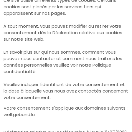
Ce site utilise différents types de cookies. Certains
cookies sont placés par les services tiers qui
apparaissent sur nos pages.
À tout moment, vous pouvez modifier ou retirer votre
consentement dès la Déclaration relative aux cookies
sur notre site web.
En savoir plus sur qui nous sommes, comment vous
pouvez nous contacter et comment nous traitons les
données personnelles veuillez voir notre Politique
confidentialité.
Veuillez indiquer l'identifiant de votre consentement et
la date à laquelle vous nous avez contactés concernant
votre consentement.
Votre consentement s'applique aux domaines suivants :
weltgebond.lu