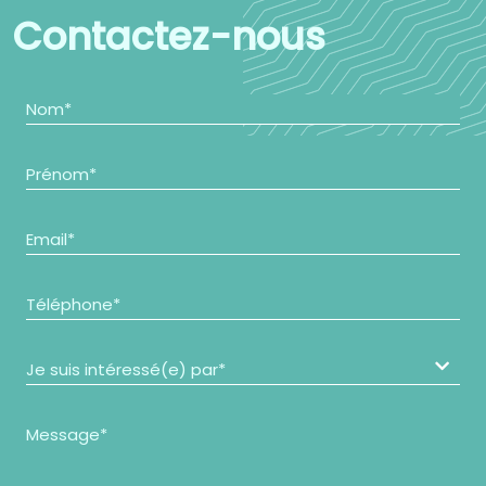
Contactez-nous