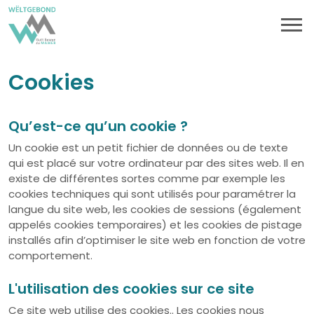
Cookies
Qu’est-ce qu’un cookie ?
Un cookie est un petit fichier de données ou de texte
qui est placé sur votre ordinateur par des sites web. Il en
existe de différentes sortes comme par exemple les
cookies techniques qui sont utilisés pour paramétrer la
langue du site web, les cookies de sessions (également
appelés cookies temporaires) et les cookies de pistage
installés afin d’optimiser le site web en fonction de votre
comportement.
L'utilisation des cookies sur ce site
Ce site web utilise des cookies.. Les cookies nous