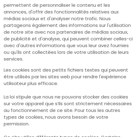
permettent de personnaliser le contenu et les
annonces, d'offrir des fonctionnalités relatives aux
médias sociaux et d'analyser notre trafic. Nous
partageons également des informations sur l'utilisation
de notre site avec nos partenaires de médias sociaux,
de publicité et d'analyse, qui peuvent combiner celles-ci
avec d'autres informations que vous leur avez fournies
ou qu'ils ont collectées lors de votre utilisation de leurs
services.
Les cookies sont des petits fichiers textes qui peuvent
être utilisés par les sites web pour rendre l'expérience
utilisateur plus efficace.
La loi stipule que nous ne pouvons stocker des cookies
sur votre appareil que s’ils sont strictement nécessaires
au fonctionnement de ce site. Pour tous les autres
types de cookies, nous avons besoin de votre
permission.